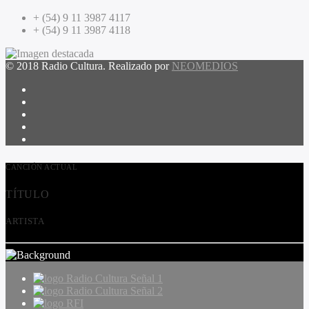
+ (54) 9 11 3987 4117
+ (54) 9 11 3987 4118
© 2018 Radio Cultura. Realizado por
NEOMEDIOS
CANCIÓN ACTUAL
TÍTULO
ARTISTA
Radio Cultura Señal 1
Radio Cultura Señal 2
RFI