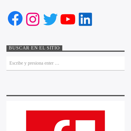
Facebook
Instagram
Twitter
YouTube
LinkedIn
BUSCAR EN EL SITIO