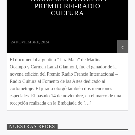
PREMIO RFI-RADIO
CULTURA
24 NOVIEMBRE, 2024
El documental argentino “Luz Mala” de Martina
Ocampo y Carmen Lanzi Giannoni, fue el ganador de la
novena edición del Premio Radio Francia Internacional –
Radio Cultura al Fomento de las Artes dedicado al
cortometraje. El jurado otorgó también dos menciones
especiales. El pasado 14 de noviembre, en el marco de una
recepción realizada en la Embajada de […]
NUESTRAS REDES