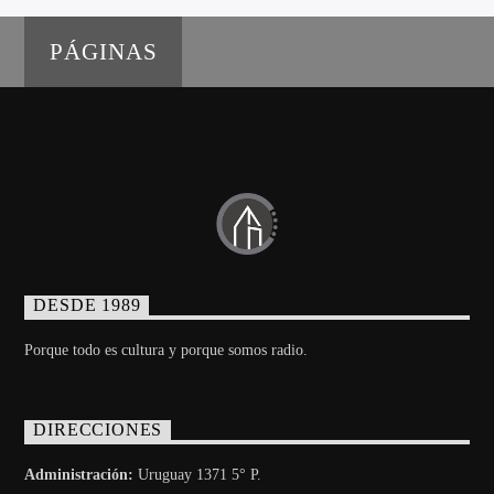
PÁGINAS
DESDE 1989
Porque todo es cultura y porque somos radio.
DIRECCIONES
Administración:
Uruguay 1371 5° P.