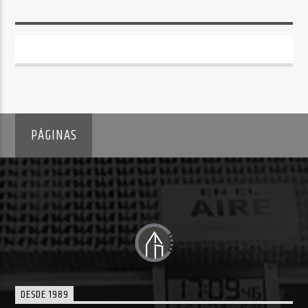
PÁGINAS
DESDE 1989