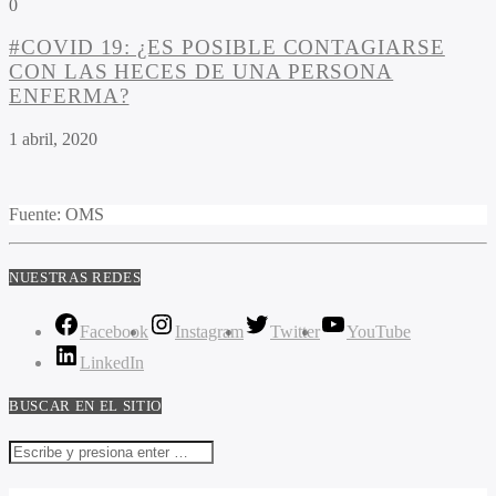
0
#COVID 19: ¿ES POSIBLE CONTAGIARSE
CON LAS HECES DE UNA PERSONA
ENFERMA?
1 abril, 2020
Fuente: OMS
NUESTRAS REDES
Facebook
Instagram
Twitter
YouTube
LinkedIn
BUSCAR EN EL SITIO