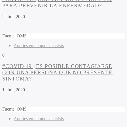
PARA PREVENIR LA ENFERMEDAD?
2 abril, 2020
Fuente: OMS
Aportes en tiempos de crisis
0
#COVID 19 ¿ES POSIBLE CONTAGIARSE
CON UNA PERSONA QUE NO PRESENTE
SINTOMA?
1 abril, 2020
Fuente: OMS
Aportes en tiempos de crisis