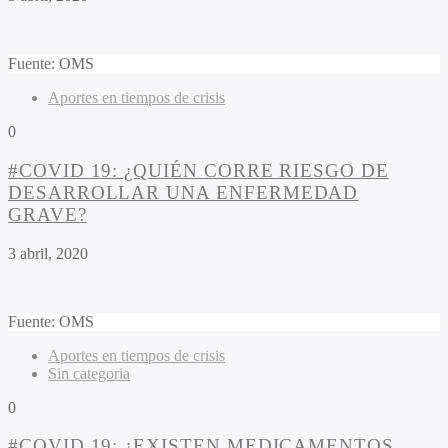
Fuente: OMS
Aportes en tiempos de crisis
0
#COVID 19: ¿QUIÉN CORRE RIESGO DE
DESARROLLAR UNA ENFERMEDAD
GRAVE?
3 abril, 2020
Fuente: OMS
Aportes en tiempos de crisis
Sin categoria
0
#COVID 19: ¿EXISTEN MEDICAMENTOS