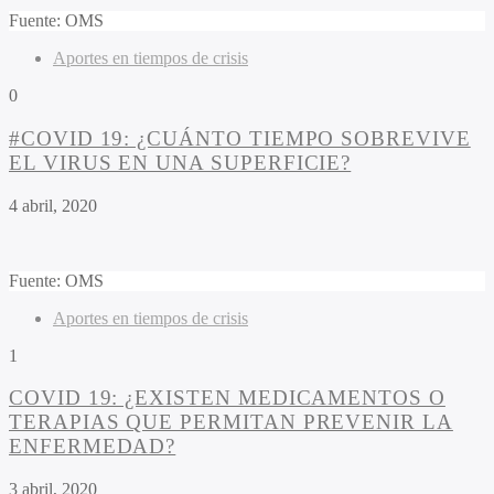
Fuente: OMS
Aportes en tiempos de crisis
0
#COVID 19: ¿CUÁNTO TIEMPO SOBREVIVE
EL VIRUS EN UNA SUPERFICIE?
4 abril, 2020
Fuente: OMS
Aportes en tiempos de crisis
1
COVID 19: ¿EXISTEN MEDICAMENTOS O
TERAPIAS QUE PERMITAN PREVENIR LA
ENFERMEDAD?
3 abril, 2020