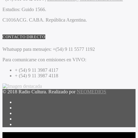
Estudios:
Guido 1566.
C1016ACG
. CABA.
República Argentina.
CONTACTO DIRECTO
Whatsapp para mensajes:
+(54) 9 11 5577 1192
Para comunicarse con emisiones en VIVO:
+ (54) 9 11 3987 4117
+ (54) 9 11 3987 4118
© 2018 Radio Cultura. Realizado por
NEOMEDIOS