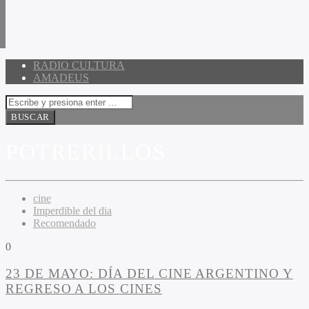
RADIO CULTURA
AMADEUS
POTRERILLOS
cine
Imperdible del dia
Recomendado
0
23 DE MAYO: DÍA DEL CINE ARGENTINO Y
REGRESO A LOS CINES