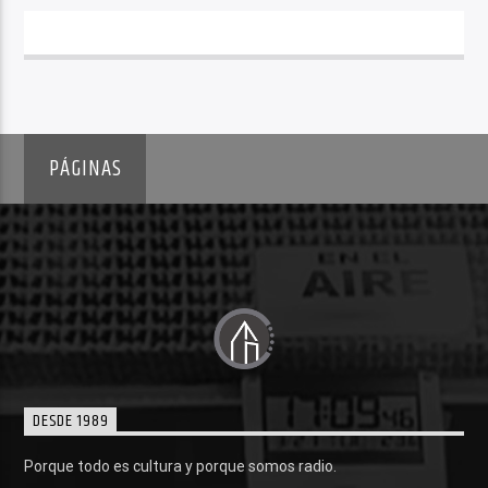
PÁGINAS
DESDE 1989
Porque todo es cultura y porque somos radio.