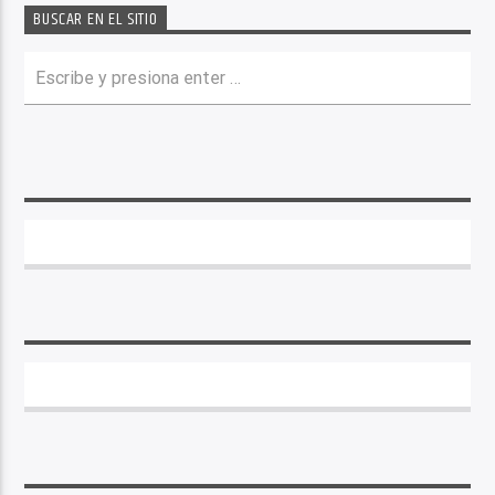
BUSCAR EN EL SITIO