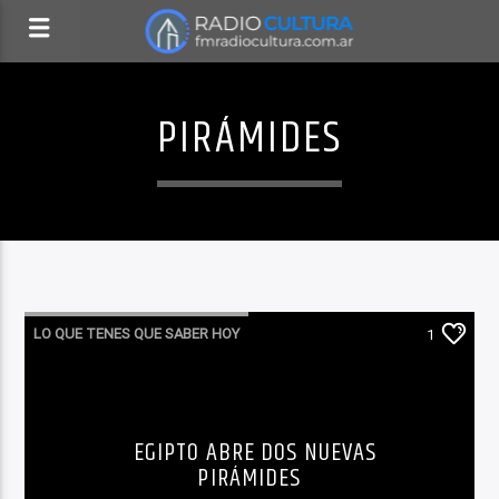
PIRÁMIDES
LO QUE TENES QUE SABER HOY
1
EGIPTO ABRE DOS NUEVAS
PIRÁMIDES