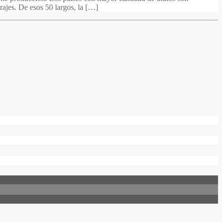
ajes. De esos 50 largos, la […]