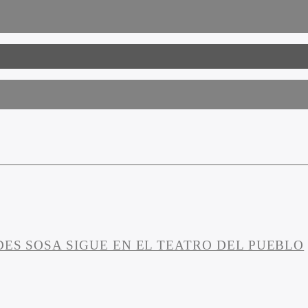
DES SOSA SIGUE EN EL TEATRO DEL PUEBLO