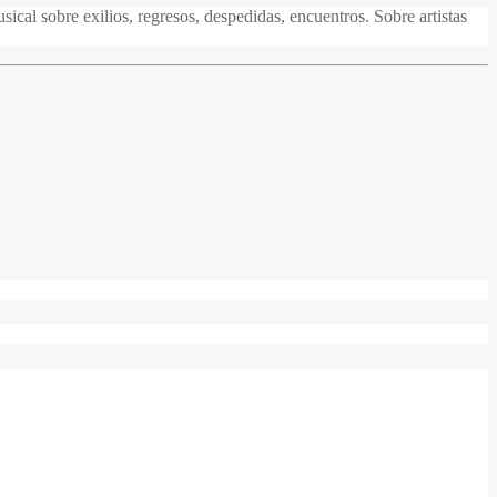
cal sobre exilios, regresos, despedidas, encuentros. Sobre artistas