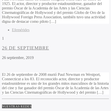
1925. El actor, director y productor estadounidense, ganador del
premio Óscar de la Academia de las Artes y las Ciencias
Cinematográficas de Hollywood y del premio Globo de Oro de la
Hollywood Foreign Press Association, también tuvo una actividad
digna de destacar como piloto […]
Efemérides
1
26 DE SEPTIEMBRE
26 septiembre, 2019
El 26 de septiembre de 2008 murió Paul Newman en Westport,
Connecticut a los 83. El reconocido actor, director y productor
estadounidense es uno de los grandes mitos masculinos de la historia
del cine y fue ganador del premio Óscar de la Academia de las Artes
y las Ciencias Cinematográficas de Hollywood y del premio […]
NUESTRAS REDES