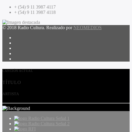
+ (54) 9 11 3987 4117
+ (54) 9 11 3987 4118
© 2018 Radio Cultura. Realizado por
NEOMEDIOS
CANCIÓN ACTUAL
TÍTULO
ARTISTA
Radio Cultura Señal 1
Radio Cultura Señal 2
RFI