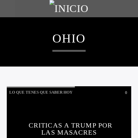
OHIO
LO QUE TENES QUE SABER HOY
0
CRITICAS A TRUMP POR
LAS MASACRES