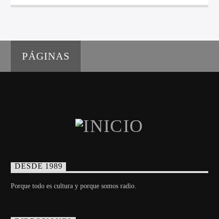
PÁGINAS
DESDE 1989
Porque todo es cultura y porque somos radio.