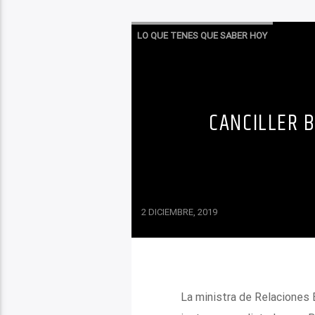
LO QUE TENES QUE SABER HOY
CANCILLER B
2 DICIEMBRE, 2019
La ministra de Relaciones 