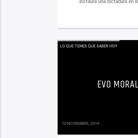
instaure una dictadura en B
LO QUE TENES QUE SABER HOY
EVO MORAL
10 NOVIEMBRE, 2019