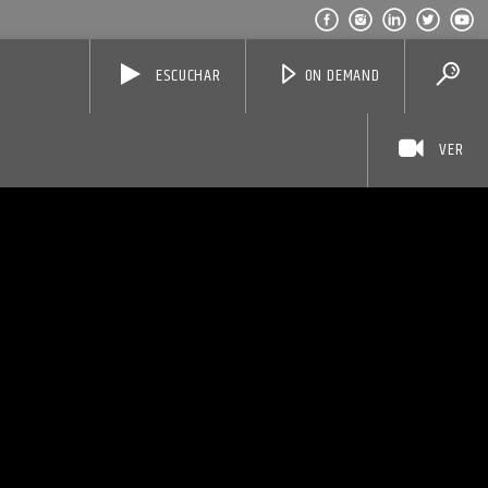
ESCUCHAR
ON DEMAND
VER