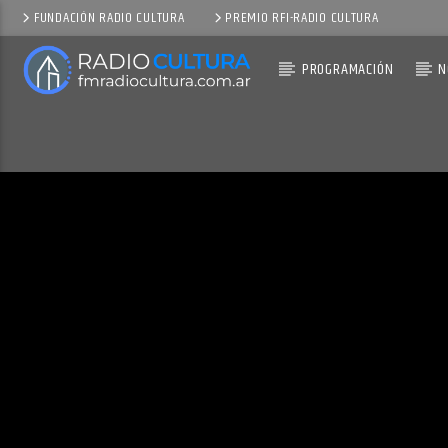
FUNDACIÓN RADIO CULTURA
PREMIO RFI-RADIO CULTURA
PROGRAMACIÓN
N