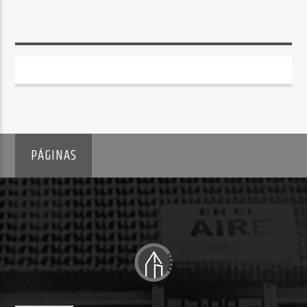
PÁGINAS