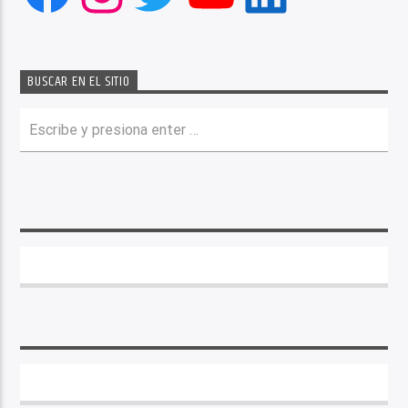
BUSCAR EN EL SITIO