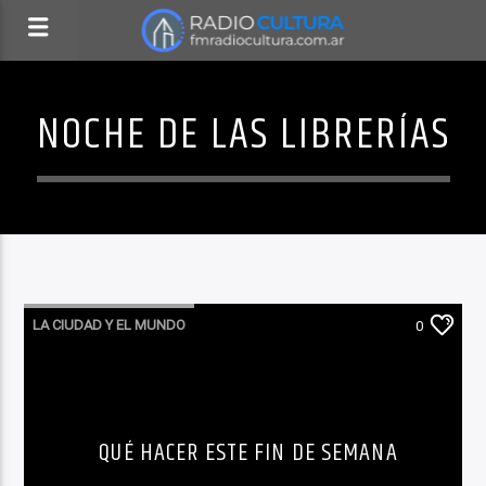
NOCHE DE LAS LIBRERÍAS
LA CIUDAD Y EL MUNDO
0
QUÉ HACER ESTE FIN DE SEMANA