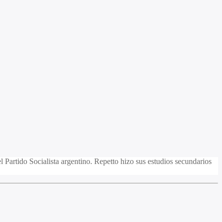
 Partido Socialista argentino. Repetto hizo sus estudios secundarios