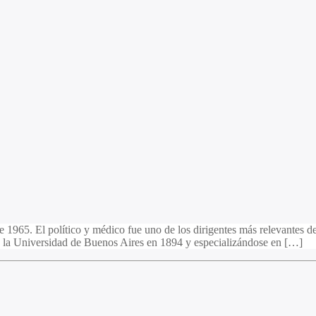
1965. El político y médico fue uno de los dirigentes más relevantes del
 la Universidad de Buenos Aires en 1894 y especializándose en […]