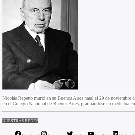
Nicolás Repetto murió en su Buenos Aires natal el 29 de noviembre de 
en el Colegio Nacional de Buenos Aires, graduándose en medicina en
NUESTRAS REDES