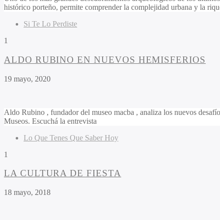
histórico porteño, permite comprender la complejidad urbana y la rique
Si Te Lo Perdiste
1
ALDO RUBINO EN NUEVOS HEMISFERIOS
19 mayo, 2020
Aldo Rubino , fundador del museo macba , analiza los nuevos desafíos 
Museos. Escuchá la entrevista
Lo Que Tenes Que Saber Hoy
1
LA CULTURA DE FIESTA
18 mayo, 2018