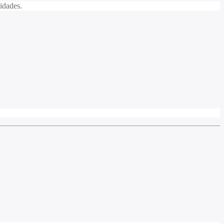
idades.