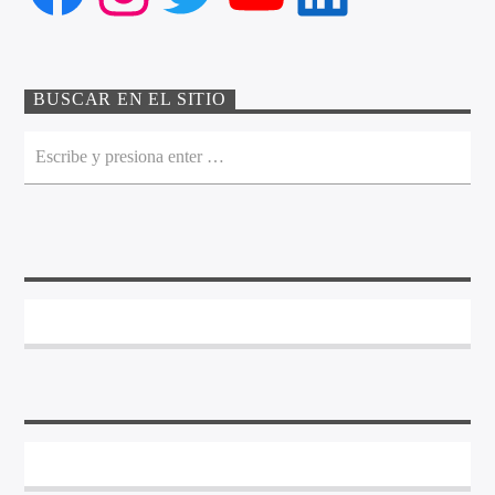
BUSCAR EN EL SITIO