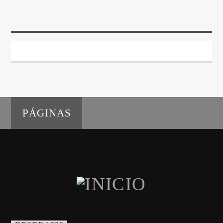
PÁGINAS