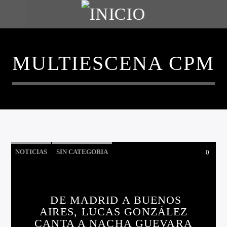
MULTIESCENA CPM
NOTICIAS
SIN CATEGORIA
0
DE MADRID A BUENOS
AIRES, LUCAS GONZÁLEZ
CANTA A NACHA GUEVARA