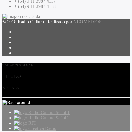
+ (54) 9 11 3987 4117
+ (54) 9 11 3987 4118
© 2018 Radio Cultura. Realizado por
NEOMEDIOS
CANCIÓN ACTUAL
TÍTULO
ARTISTA
Radio Cultura Señal 1
Radio Cultura Señal 2
RFI
Creativa Radio