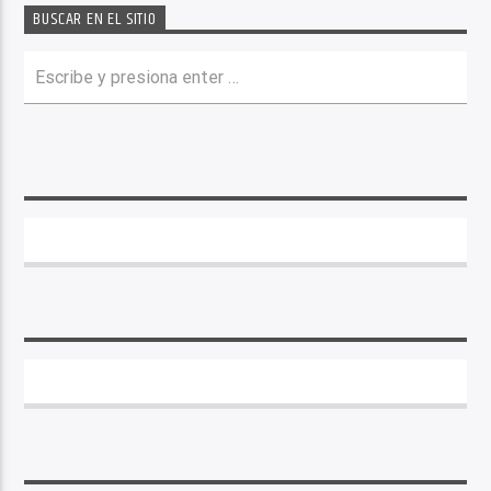
BUSCAR EN EL SITIO