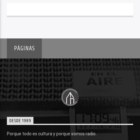
PÁGINAS
DESDE 1989
Porque todo es cultura y porque somos radio.