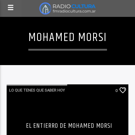
MOHAMED MORSI
LO QUE TENES QUE SABER HOY
0
EL ENTIERRO DE MOHAMED MORSI