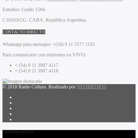
Estudios:
Guido 1566.
C1016ACG
. CABA.
República Argentina.
CONTACTO DIRECTO
Whatsapp para mensajes:
+(54) 9 11 5577 1192
Para comunicarse con emisiones en VIVO:
+ (54) 9 11 3987 4117
+ (54) 9 11 3987 4118
© 2018 Radio Cultura. Realizado por
NEOMEDIOS
CANCIÓN ACTUAL