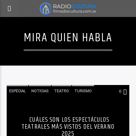
MIRA QUIEN HABLA
ESPECIAL
NOTICIAS
TEATRO
TURISMO
0
CUÁLES SON LOS ESPECTÁCULOS
TEATRALES MÁS VISTOS DEL VERANO
2025