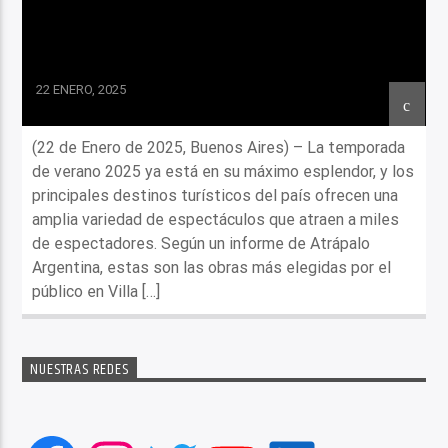
22 ENERO, 2025
(22 de Enero de 2025, Buenos Aires) – La temporada
de verano 2025 ya está en su máximo esplendor, y los
principales destinos turísticos del país ofrecen una
amplia variedad de espectáculos que atraen a miles
de espectadores. Según un informe de Atrápalo
Argentina, estas son las obras más elegidas por el
público en Villa […]
NUESTRAS REDES