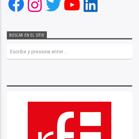
Facebook
Instagram
Twitter
YouTube
LinkedIn
BUSCAR EN EL SITIO