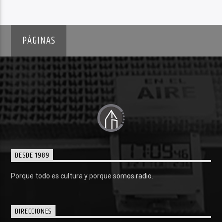
PÁGINAS
DESDE 1989
Porque todo es cultura y porque somos radio.
DIRECCIONES