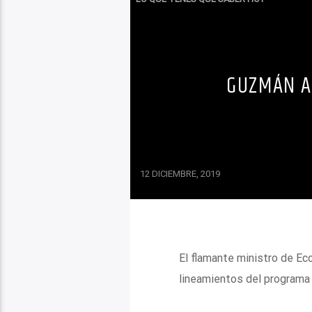
GUZMÁN A
12 DICIEMBRE, 2019
El flamante ministro de Ec
lineamientos del programa 