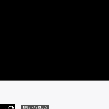
NUESTRAS REDES
1