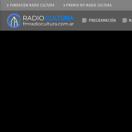
FUNDACIÓN RADIO CULTURA
PREMIO RFI-RADIO CULTURA
PROGRAMACIÓN
N