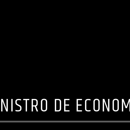
NISTRO DE ECONO