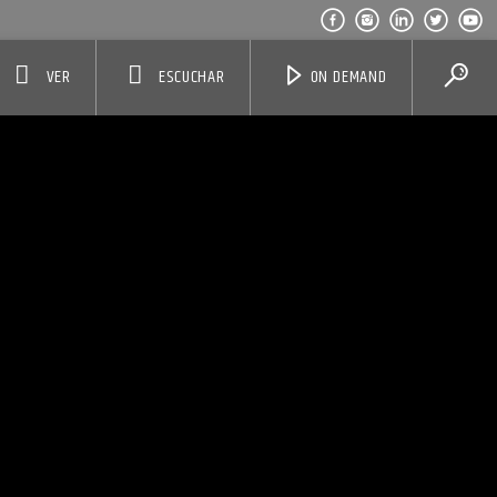
VER
ESCUCHAR
ON DEMAND