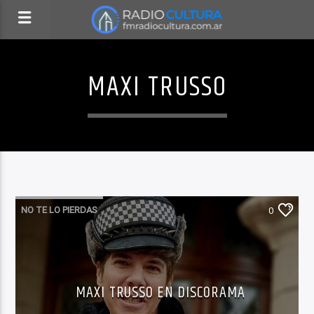
MAXI TRUSSO
NO TE LO PIERDAS
0
MAXI TRUSSO EN DISCORAMA