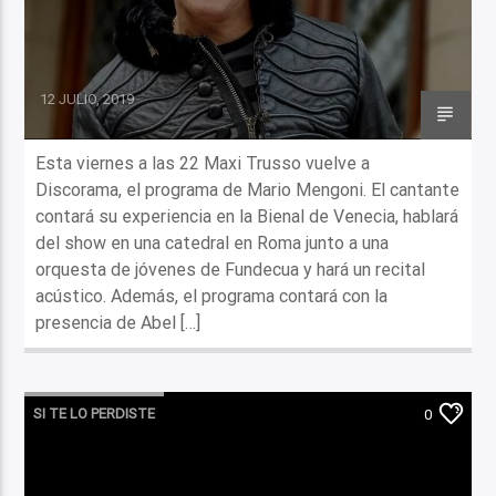
12 JULIO, 2019
Esta viernes a las 22 Maxi Trusso vuelve a
Discorama, el programa de Mario Mengoni. El cantante
contará su experiencia en la Bienal de Venecia, hablará
del show en una catedral en Roma junto a una
orquesta de jóvenes de Fundecua y hará un recital
acústico. Además, el programa contará con la
presencia de Abel […]
SI TE LO PERDISTE
0