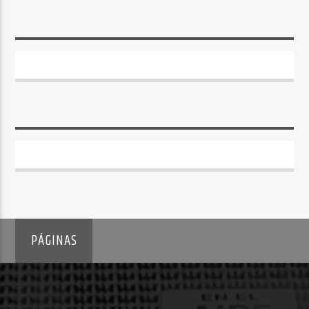
PÁGINAS