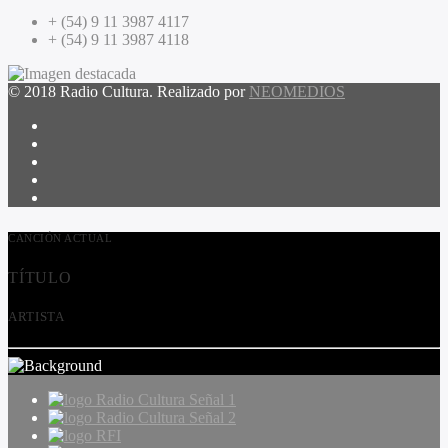
+ (54) 9 11 3987 4117
+ (54) 9 11 3987 4118
© 2018 Radio Cultura. Realizado por
NEOMEDIOS
CANCIÓN ACTUAL
TÍTULO
ARTISTA
Radio Cultura Señal 1
Radio Cultura Señal 2
RFI