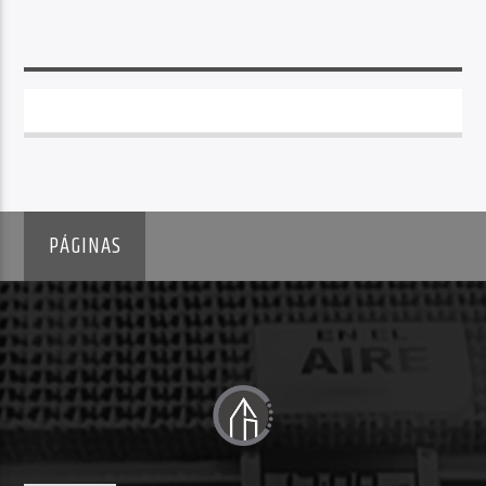
PÁGINAS