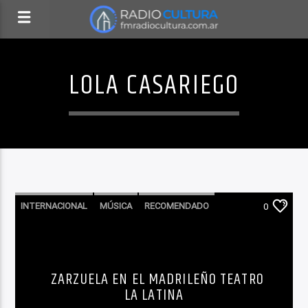
LOLA CASARIEGO
INTERNACIONAL
MÚSICA
RECOMENDADO
0
ZARZUELA EN EL MADRILEÑO TEATRO
LA LATINA