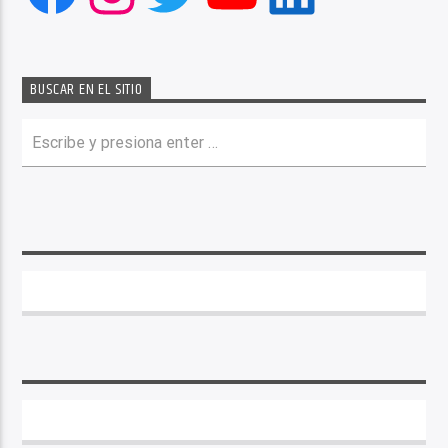
BUSCAR EN EL SITIO