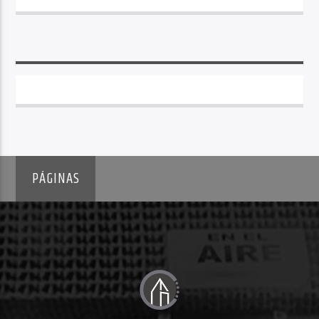
PÁGINAS