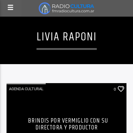
LIVIA RAPONI
AGENDA CULTURAL
0
BRINDIS POR VERMIGLIO CON SU
DIRECTORA Y PRODUCTOR