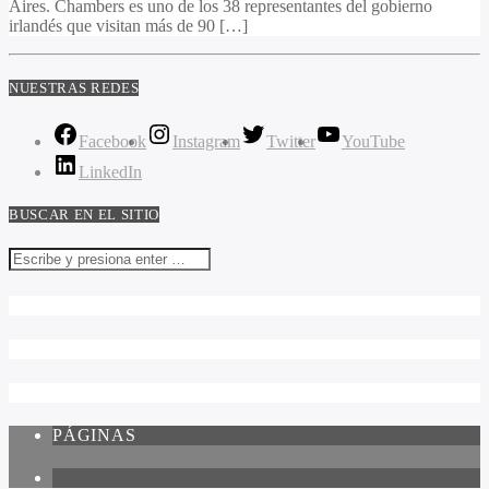
Aires. Chambers es uno de los 38 representantes del gobierno
irlandés que visitan más de 90 […]
NUESTRAS REDES
Facebook
Instagram
Twitter
YouTube
LinkedIn
BUSCAR EN EL SITIO
PÁGINAS
1