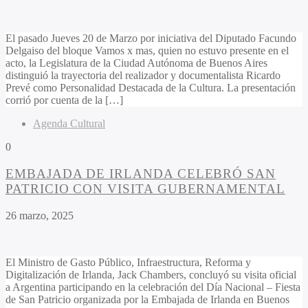
El pasado Jueves 20 de Marzo por iniciativa del Diputado Facundo
Delgaiso del bloque Vamos x mas, quien no estuvo presente en el
acto, la Legislatura de la Ciudad Autónoma de Buenos Aires
distinguió la trayectoria del realizador y documentalista Ricardo
Prevé como Personalidad Destacada de la Cultura. La presentación
corrió por cuenta de la […]
Agenda Cultural
0
EMBAJADA DE IRLANDA CELEBRÓ SAN
PATRICIO CON VISITA GUBERNAMENTAL
26 marzo, 2025
El Ministro de Gasto Público, Infraestructura, Reforma y
Digitalización de Irlanda, Jack Chambers, concluyó su visita oficial
a Argentina participando en la celebración del Día Nacional – Fiesta
de San Patricio organizada por la Embajada de Irlanda en Buenos