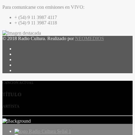
Para comunicarse con emisiones en VIVO:
+ (54) 9 11 3987 4117
+ (54) 9 11 3987 4118
© 2018 Radio Cultura. Realizado por
NEOMEDIOS
CANCIÓN ACTUAL
TÍTULO
ARTISTA
Radio Cultura Señal 1