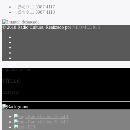
+ (54) 9 11 3987 4117
+ (54) 9 11 3987 4118
© 2018 Radio Cultura. Realizado por
NEOMEDIOS
CANCIÓN ACTUAL
TÍTULO
ARTISTA
Radio Cultura Señal 1
Radio Cultura Señal 2
RFI