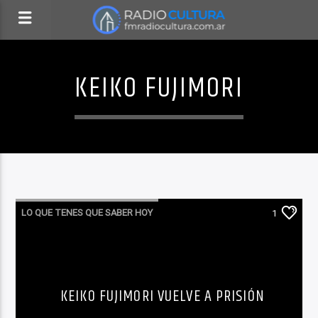
KEIKO FUJIMORI
LO QUE TENES QUE SABER HOY
1
KEIKO FUJIMORI VUELVE A PRISIÓN