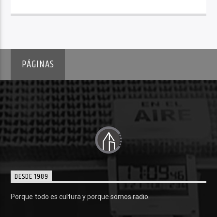
PÁGINAS
DESDE 1989
Porque todo es cultura y porque somos radio.