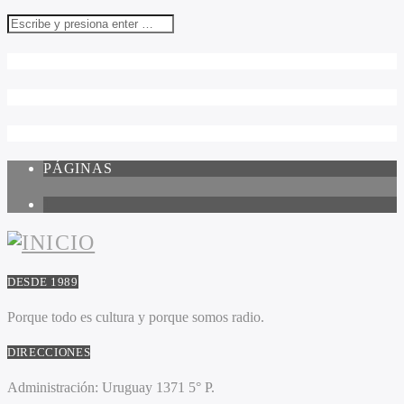
PÁGINAS
1
DESDE 1989
Porque todo es cultura y porque somos radio.
DIRECCIONES
Administración:
Uruguay 1371 5° P.