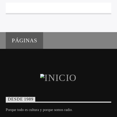
PÁGINAS
DESDE 1989
Porque todo es cultura y porque somos radio.