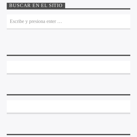
BUSCAR EN EL SITIO