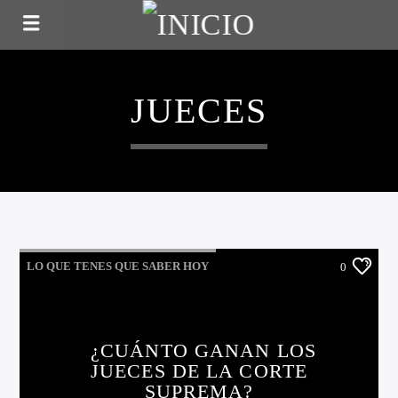
JUECES
LO QUE TENES QUE SABER HOY
0
¿CUÁNTO GANAN LOS
JUECES DE LA CORTE
SUPREMA?