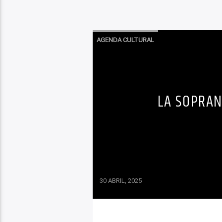
AGENDA CULTURAL
LA SOPRAN
30 ABRIL, 2025