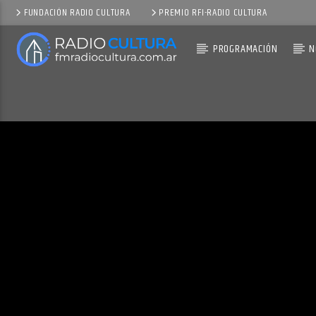
FUNDACIÓN RADIO CULTURA
PREMIO RFI-RADIO CULTURA
PROGRAMACIÓN
N