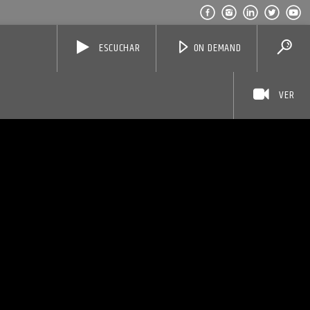
ESCUCHAR
ON DEMAND
VER