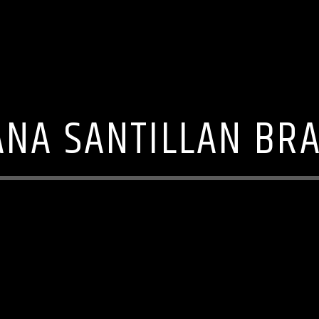
ANA SANTILLAN BR