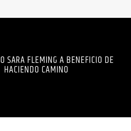
O SARA FLEMING A BENEFICIO DE
HACIENDO CAMINO