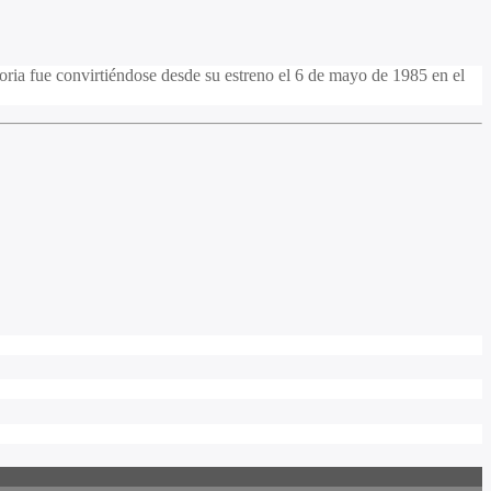
Doria fue convirtiéndose desde su estreno el 6 de mayo de 1985 en el