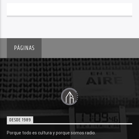
PÁGINAS
DESDE 1989
Porque todo es cultura y porque somos radio.