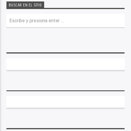
BUSCAR EN EL SITIO