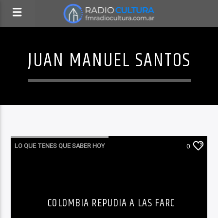
JUAN MANUEL SANTOS
LO QUE TENES QUE SABER HOY
0
COLOMBIA REPUDIA A LAS FARC