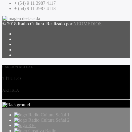
+ (54) 9 11 3987 4117
+ (54) 9 11 3987 4118
© 2018 Radio Cultura. Realizado por
NEOMEDIOS
CANCIÓN ACTUAL
TÍTULO
ARTISTA
Radio Cultura Señal 1
Radio Cultura Señal 2
RFI
Creativa Radio