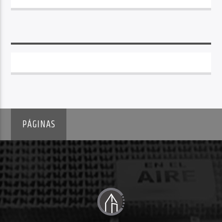
PÁGINAS