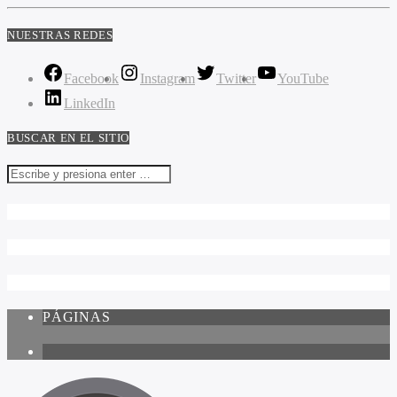
NUESTRAS REDES
Facebook
Instagram
Twitter
YouTube
LinkedIn
BUSCAR EN EL SITIO
PÁGINAS
1