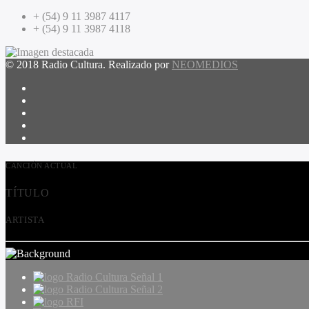
+ (54) 9 11 3987 4117
+ (54) 9 11 3987 4118
© 2018 Radio Cultura. Realizado por
NEOMEDIOS
CANCIÓN ACTUAL
TÍTULO
ARTISTA
Radio Cultura Señal 1
Radio Cultura Señal 2
RFI