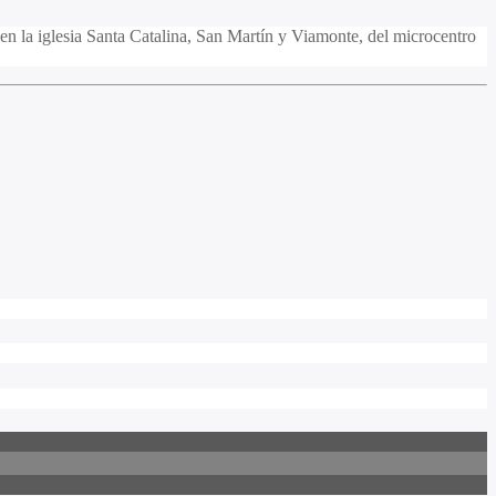
, en la iglesia Santa Catalina, San Martín y Viamonte, del microcentro