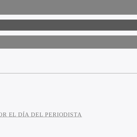
R EL DÍA DEL PERIODISTA