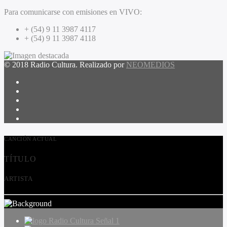
Para comunicarse con emisiones en VIVO:
+ (54) 9 11 3987 4117
+ (54) 9 11 3987 4118
© 2018 Radio Cultura. Realizado por
NEOMEDIOS
CANCIÓN ACTUAL
TÍTULO
ARTISTA
Radio Cultura Señal 1