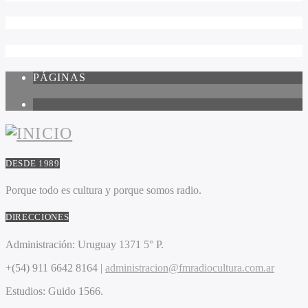
PÁGINAS
1
DESDE 1989
Porque todo es cultura y porque somos radio.
DIRECCIONES
Administración:
Uruguay 1371 5° P.
+(54) 911 6642 8164 |
administracion@fmradiocultura.com.ar
Estudios:
Guido 1566.