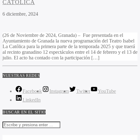
CATÓLICA
6 diciembre, 2024
(26 de Noviembre de 2024, Granada) – Fue presentada en el
Ayuntamiento de Granada la nueva programación del Teatro Isabel
La Católica para la primera parte de la temporada 2025 y que traerá
al recinto granadino 12 espectáculos entre el 14 de febrero y el 13 de
julio. El acto ha contado con la participación […]
NUESTRAS REDES
Facebook
Instagram
Twitter
YouTube
LinkedIn
BUSCAR EN EL SITIO