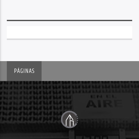
PÁGINAS