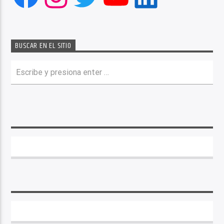
BUSCAR EN EL SITIO