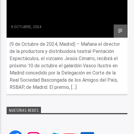
9 OCTUBRE, 2024
(9 de Octubre de 2024, Madrid) – Mañana el director
de la productora y distribuidora teatral Pentación
Espectáculos, el vizcaino Jesús Cimarro, recibirá el
próximo 10 de octubre el galardón Vasco Ilustre en
Madrid concedido por la Delegación en Corte de la
Real Sociedad Bascongada de los Amigos del País,
RSBAP, de Madrid. El premio, […]
NUESTRAS REDES