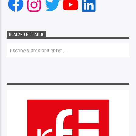
Facebook
Instagram
Twitter
YouTube
LinkedIn
BUSCAR EN EL SITIO