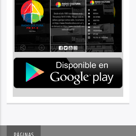
PÁGINAS