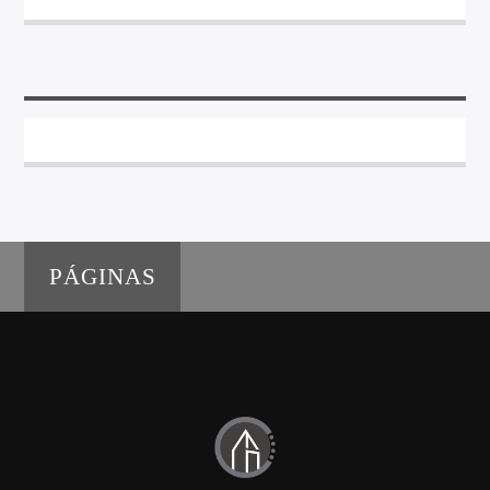
PÁGINAS