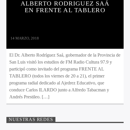
ALBERTO RODRIGUEZ SAÁ
EN FRENTE AL TABLERO
14 MARZO, 2018
El Dr. Alberto Rodríguez Saá, gobernador de la Provincia de
San Luis visitó los estudios de FM Radio Cultura 97.9 y
participó como invitado del programa FRENTE AL
TABLERO (todos los viernes de 20 a 21), el primer
programa radial dedicado al Ajedrez Educativo, que
conduce Carlos ILARDO junto a Alfredo Tabacman y
Andrés Prestileo. […]
NUESTRAS REDES