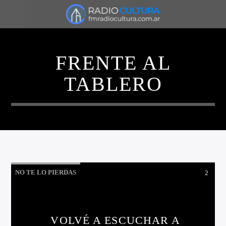
FRENTE AL
TABLERO
NO TE LO PIERDAS
2
VOLVÉ A ESCUCHAR A