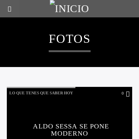
FOTOS
LO QUE TENES QUE SABER HOY
0
ALDO SESSA SE PONE
MODERNO