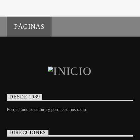
PÁGINAS
DESDE 1989
Porque todo es cultura y porque somos radio.
DIRECCIONES