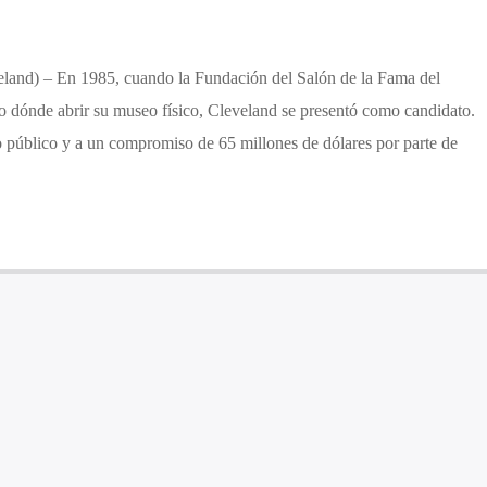
eland) – En 1985, cuando la Fundación del Salón de la Fama del
 dónde abrir su museo físico, Cleveland se presentó como candidato.
 público y a un compromiso de 65 millones de dólares por parte de