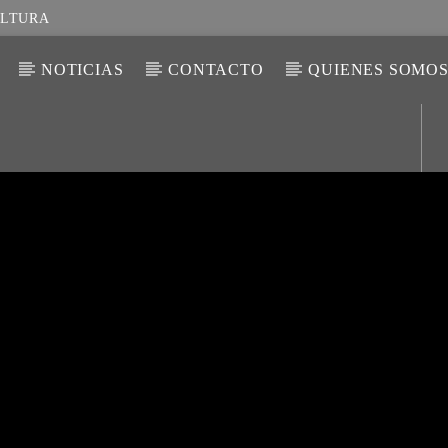
ULTURA
NOTICIAS
CONTACTO
QUIENES SOMO