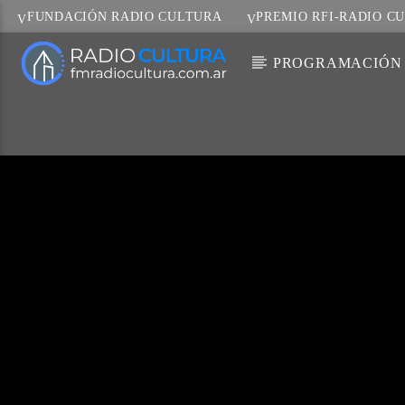
FUNDACIÓN RADIO CULTURA
PREMIO RFI-RADIO C
PROGRAMACIÓN