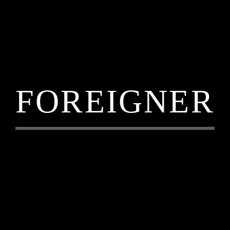
FOREIGNER