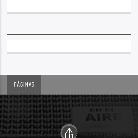
PÁGINAS