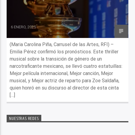
6 ENERO, 2025
(Maria Carolina Piña, Carrusel de las Artes, RFI) –
Emilia Pérez confirmó los pronósticos. Este thriller
musical sobre la transición de género de un
narcotraficante mexicano, se llevó cuatro estatuillas:
Mejor película internacional, Mejor canción, Mejor
musical, y Mejor actriz de reparto para Zoe Saldaña,
quien honró en su discurso al director de esta cinta
[…]
NUESTRAS REDES