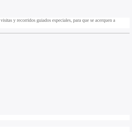
visitas y recorridos guiados especiales, para que se acerquen a