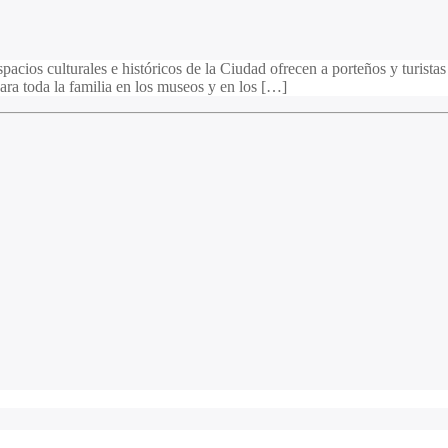
cios culturales e históricos de la Ciudad ofrecen a porteños y turistas 
ara toda la familia en los museos y en los […]