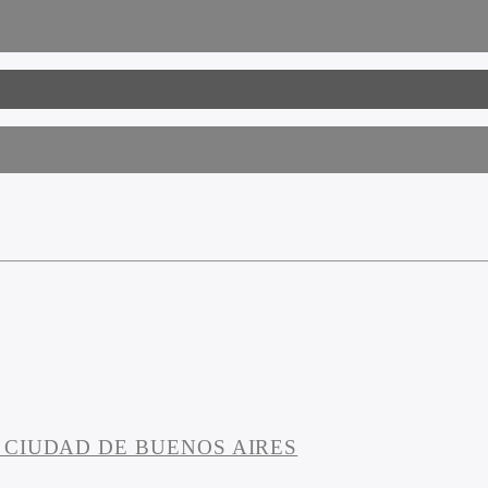
 CIUDAD DE BUENOS AIRES