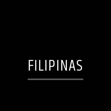
FILIPINAS