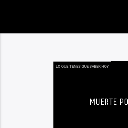
LO QUE TENES QUE SABER HOY
MUERTE PO