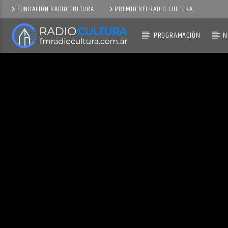
FUNDACIÓN RADIO CULTURA
PREMIO RFI-RADIO CULTURA
PROGRAMACIÓN
N