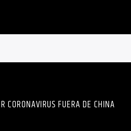
R CORONAVIRUS FUERA DE CHINA