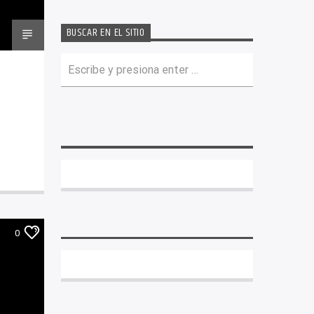
BUSCAR EN EL SITIO
0