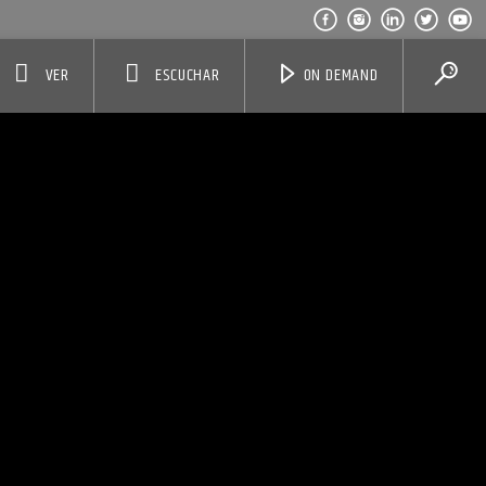
VER
ESCUCHAR
ON DEMAND