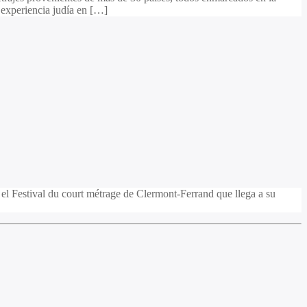
a experiencia judía en […]
l Festival du court métrage de Clermont-Ferrand que llega a su